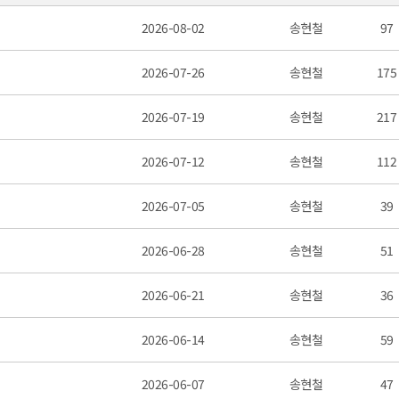
2026-08-02
송현철
97
2026-07-26
송현철
175
2026-07-19
송현철
217
2026-07-12
송현철
112
2026-07-05
송현철
39
2026-06-28
송현철
51
2026-06-21
송현철
36
2026-06-14
송현철
59
2026-06-07
송현철
47