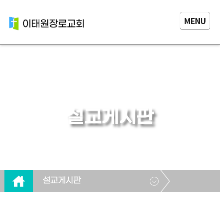
MENU
설교게시판
설교게시판