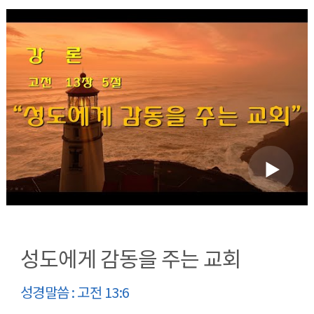
성도에게 감동을 주는 교회
성경말씀 : 고전 13:6