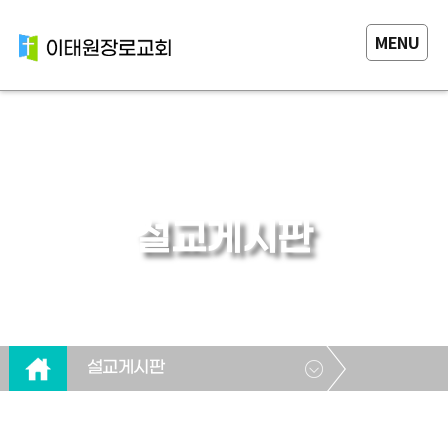
MENU
설교게시판
설교게시판