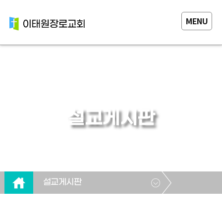
MENU
설교게시판
설교게시판