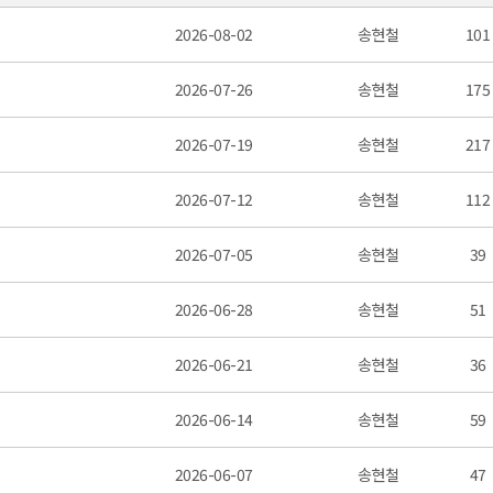
2026-08-02
송현철
101
2026-07-26
송현철
175
2026-07-19
송현철
217
2026-07-12
송현철
112
2026-07-05
송현철
39
2026-06-28
송현철
51
2026-06-21
송현철
36
2026-06-14
송현철
59
2026-06-07
송현철
47