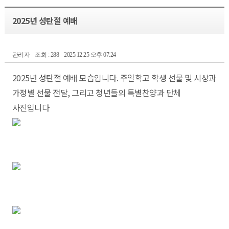
2025년 성탄절 예배
관리자
조회 : 288
2025.12.25 오후 07:24
2025년 성탄절 예배 모습입니다. 주일학고 학생 선물 및 시상과
가정별 선물 전달, 그리고 청년들의 특별찬양과 단체
사진입니다