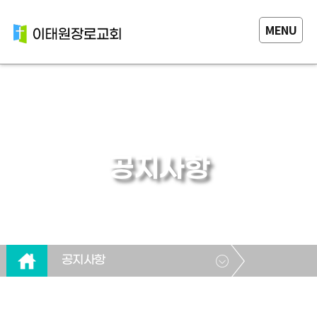
MENU
공지사항
공지사항