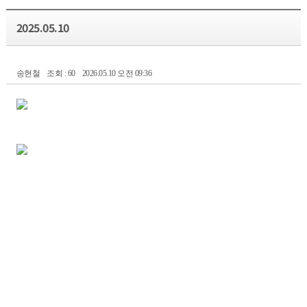
2025.05.10
송현철
조회 : 60
2026.05.10 오전 09:36